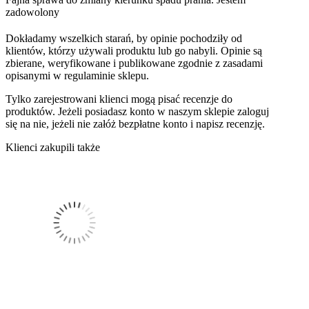
zadowolony
Dokładamy wszelkich starań, by opinie pochodziły od
klientów, którzy używali produktu lub go nabyli. Opinie są
zbierane, weryfikowane i publikowane zgodnie z zasadami
opisanymi w regulaminie sklepu.
Tylko zarejestrowani klienci mogą pisać recenzje do
produktów. Jeżeli posiadasz konto w naszym sklepie zaloguj
się na nie, jeżeli nie załóż bezpłatne konto i napisz recenzję.
Klienci zakupili także