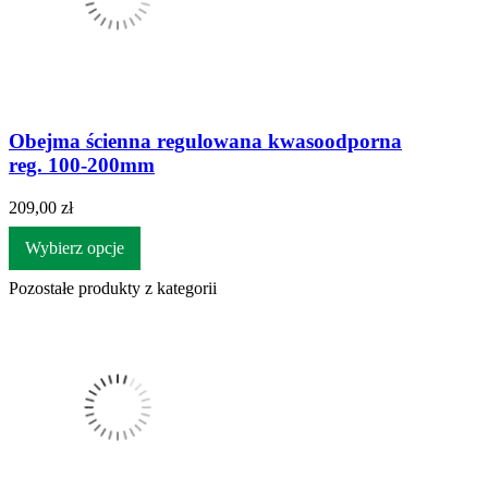
Obejma ścienna regulowana kwasoodporna
reg. 100-200mm
209,00 zł
Wybierz opcje
Pozostałe produkty z kategorii