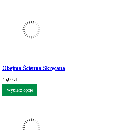
Obejma Ścienna Skręcana
45,00 zł
Wybierz opcje