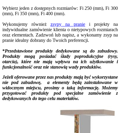
Wybierz jeden z dostępnych rozmiarów: Fi 250 (mm), Fi 300
(mm), Fi 350 (mm), Fi 400 (mm).
Wykonujemy również
zsypy na pranie
i projekty na
indywidualne zamówienie klienta o nietypowych rozmiarach
oraz elementach. Zadzwoń lub napisz, a wykonamy zsyp na
pranie idealny dobrany do Twoich preferencji.
*
Przedstawione produkty dedykowane są do zabudowy.
Produkty mogą posiadać ślady poprodukcyjne (rysy,
otarcia), które nie mają wpływu na ich użytkowanie i
funkcjonalność oraz nie stanowią wady produktów.
Jeżeli oferowane przez nas produkty mają być wykorzystane
nie pod zabudowę, a elementy będą zainstalowane w
widocznym miejscu, prosimy o taką informację. Możemy
przygotować produkty pod specjalne zamówienie z
dedykowanych do tego celu materiałów.