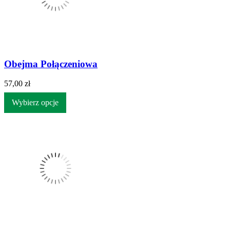
Obejma Połączeniowa
57,00 zł
Wybierz opcje