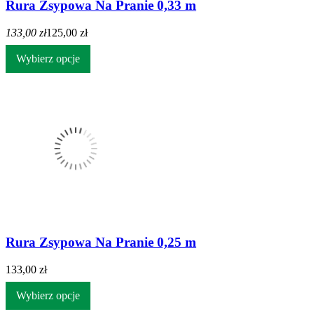
Rura Zsypowa Na Pranie 0,33 m
133,00 zł
125,00 zł
Wybierz opcje
Rura Zsypowa Na Pranie 0,25 m
133,00 zł
Wybierz opcje