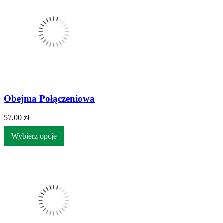
Obejma Połączeniowa
57,00 zł
Wybierz opcje