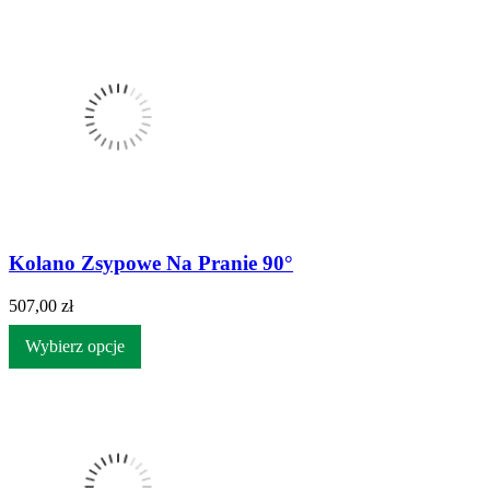
Kolano Zsypowe Na Pranie 90°
507,00 zł
Wybierz opcje