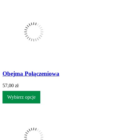
Obejma Połączeniowa
57,00 zł
Wybierz opcje