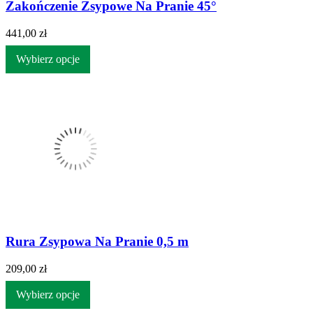
Zakończenie Zsypowe Na Pranie 45°
441,00 zł
Wybierz opcje
Rura Zsypowa Na Pranie 0,5 m
209,00 zł
Wybierz opcje