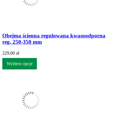
Obejma ścienna regulowana kwasoodporna
reg. 250-350 mm
229,00 zł
Wybierz opcje