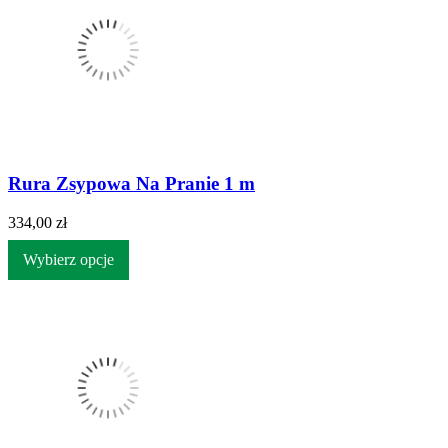
Rura Zsypowa Na Pranie 1 m
334,00 zł
Wybierz opcje