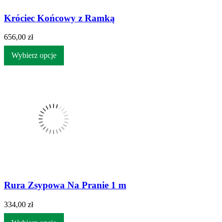
Króciec Końcowy z Ramką
656,00 zł
Wybierz opcje
Rura Zsypowa Na Pranie 1 m
334,00 zł