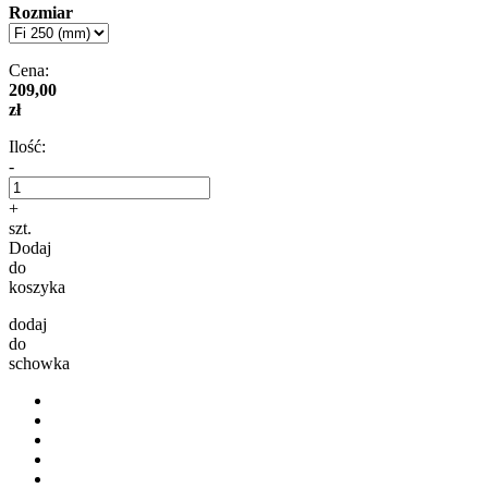
Rozmiar
Cena:
209,00
zł
Ilość:
-
+
szt.
Dodaj
do
koszyka
dodaj
do
schowka