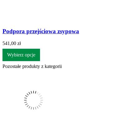
Podpora przejściowa zsypowa
541,00 zł
Wybierz opcje
Pozostałe produkty z kategorii