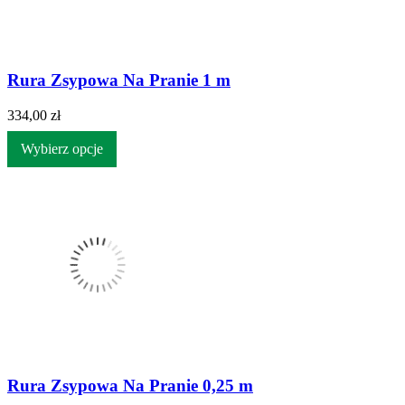
Rura Zsypowa Na Pranie 1 m
334,00 zł
Wybierz opcje
Rura Zsypowa Na Pranie 0,25 m