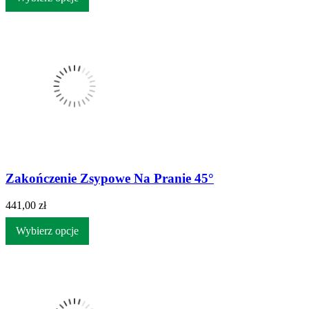
Zakończenie Zsypowe Na Pranie 45°
441,00 zł
Wybierz opcje