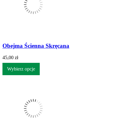
Obejma Ścienna Skręcana
45,00 zł
Wybierz opcje