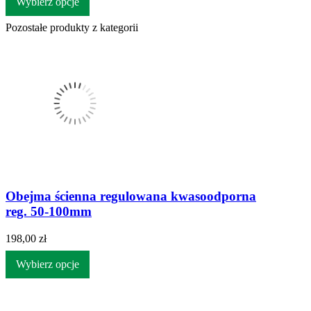
Wybierz opcje
Pozostałe produkty z kategorii
Obejma ścienna regulowana kwasoodporna
reg. 50-100mm
198,00 zł
Wybierz opcje