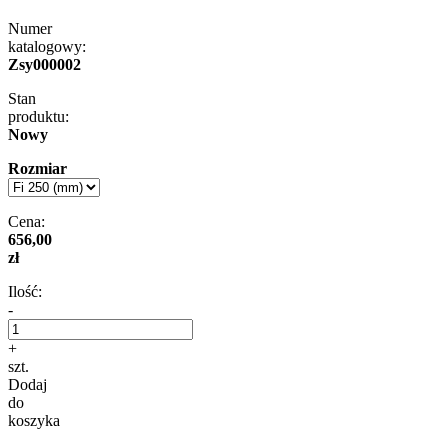
Numer
katalogowy:
Zsy000002
Stan
produktu:
Nowy
Rozmiar
Cena:
656,00
zł
Ilość:
-
+
szt.
Dodaj
do
koszyka