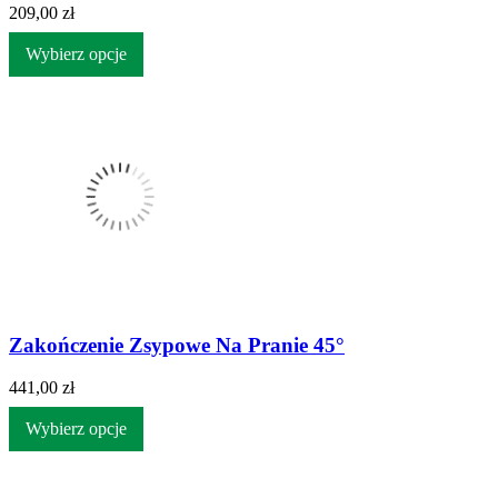
209,00 zł
Wybierz opcje
Zakończenie Zsypowe Na Pranie 45°
441,00 zł
Wybierz opcje