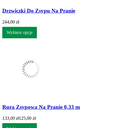
Drzwiczki Do Zsypu Na Pranie
244,00 zł
Wybierz opcje
Rura Zsypowa Na Pranie 0,33 m
133,00 zł
125,00 zł