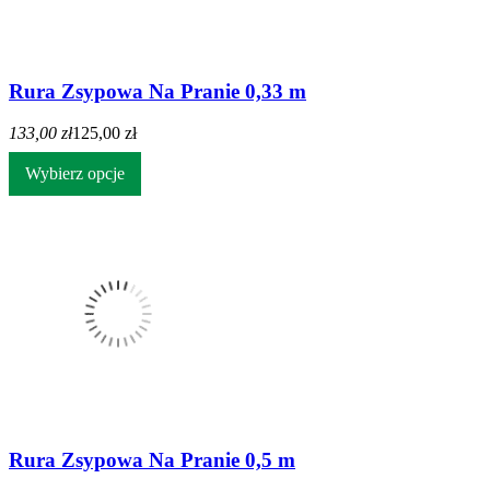
Rura Zsypowa Na Pranie 0,33 m
133,00 zł
125,00 zł
Wybierz opcje
Rura Zsypowa Na Pranie 0,5 m