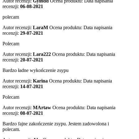
Autor recenzji:
Gyihdd
Ocena produktu:
Data napisania
recenzji:
06-08-2021
polecam
Autor recenzji:
LaraM
Ocena produktu:
Data napisania
recenzji:
29-07-2021
Polecam
Autor recenzji:
Lara222
Ocena produktu:
Data napisania
recenzji:
20-07-2021
Bardzo ładne wykończenie zsypu
Autor recenzji:
Karina
Ocena produktu:
Data napisania
recenzji:
14-07-2021
Polecam
Autor recenzji:
MArtaw
Ocena produktu:
Data napisania
recenzji:
08-07-2021
Bardzo fajne zakończenie zsypu. Jestem zadowolona i
polecam.