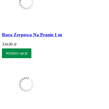
Rura Zsypowa Na Pranie 1 m
334,00 zł
Wybierz opcje