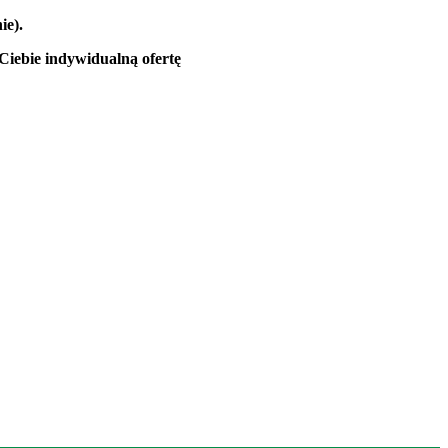
ie).
Ciebie indywidualną ofertę