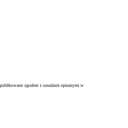
 i publikowane zgodnie z zasadami opisanymi w