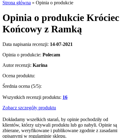
Strona główna
»
Opinia o produkcie
Opinia o produkcie Króciec
Końcowy z Ramką
Data napisania recenzji:
14-07-2021
Opinia o produkcie:
Polecam
Autor recenzji:
Karina
Ocena produktu:
Średnia ocena (
5
/5):
Wszystkich recenzji produktu:
16
Zobacz szczegóły produktu
Dokładamy wszelkich starań, by opinie pochodziły od
klientów, którzy używali produktu lub go nabyli. Opinie są
zbierane, weryfikowane i publikowane zgodnie z zasadami
opisanymi w regulaminie sklepu.