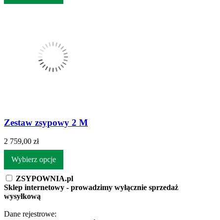
Zestaw zsypowy 2 M
2 759,00 zł
Wybierz opcje
ZSYPOWNIA.pl
Sklep internetowy - prowadzimy wyłącznie sprzedaż
wysyłkową
Dane rejestrowe: