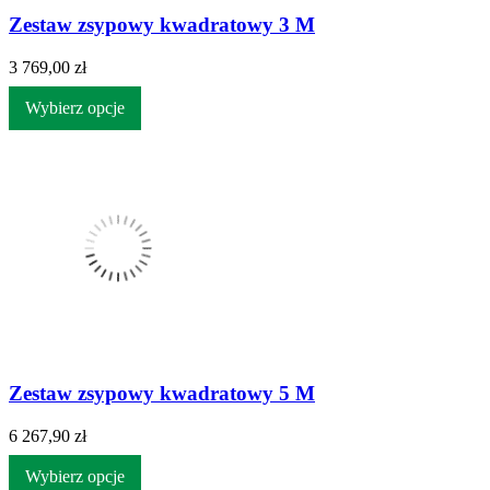
Zestaw zsypowy kwadratowy 3 M
3 769,00 zł
Wybierz opcje
Zestaw zsypowy kwadratowy 5 M
6 267,90 zł
Wybierz opcje