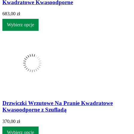
Kwadratowe Kwasoodporne
683,00 zł
Wybierz opcje
Drzwiczki Wrzutowe Na Pranie Kwadratowe
Kwasoodporne z Szufladą
370,00 zł
Wybierz opcje