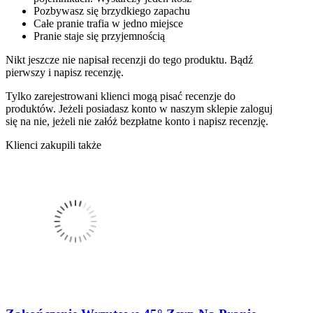
Pozbywasz się brzydkiego zapachu
Całe pranie trafia w jedno miejsce
Pranie staje się przyjemnością
Nikt jeszcze nie napisał recenzji do tego produktu. Bądź
pierwszy i napisz recenzję.
Tylko zarejestrowani klienci mogą pisać recenzje do
produktów. Jeżeli posiadasz konto w naszym sklepie zaloguj
się na nie, jeżeli nie załóż bezpłatne konto i napisz recenzję.
Klienci zakupili także