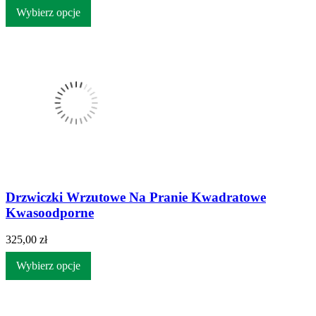
Wybierz opcje
Drzwiczki Wrzutowe Na Pranie Kwadratowe
Kwasoodporne
325,00 zł
Wybierz opcje