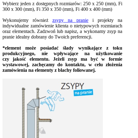
Wybierz jeden z dostępnych rozmiarów: 250 x 250 (mm), Fi
300 x 300 (mm), Fi 350 x 350 (mm), Fi 400 x 400 (mm)
Wykonujemy również
zsypy na pranie
i projekty na
indywidualne zamówienie klienta o nietypowych rozmiarach
oraz elementach. Zadzwoń lub napisz, a wykonamy zsyp na
pranie idealny dobrany do Twoich preferencji.
*element może posiadać ślady wynikające z toku
produkcyjnego, nie wpływające na użytkowanie
czy jakość elementu. Jeżeli zsyp ma być w formie
wystawowej, zachęcamy do kontaktu, w celu złożenia
zamówienia na elementy z blachy foliowanej.