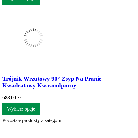
Trójnik Wrzutowy 90° Zsyp Na Pranie
Kwadratowy Kwasoodporny
688,00 zł
Wybierz opcje
Pozostałe produkty z kategorii