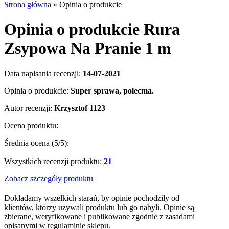
Strona główna
»
Opinia o produkcie
Opinia o produkcie Rura
Zsypowa Na Pranie 1 m
Data napisania recenzji:
14-07-2021
Opinia o produkcie:
Super sprawa, polecma.
Autor recenzji:
Krzysztof 1123
Ocena produktu:
Średnia ocena (
5
/5):
Wszystkich recenzji produktu:
21
Zobacz szczegóły produktu
Dokładamy wszelkich starań, by opinie pochodziły od
klientów, którzy używali produktu lub go nabyli. Opinie są
zbierane, weryfikowane i publikowane zgodnie z zasadami
opisanymi w regulaminie sklepu.