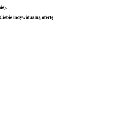
ie).
Ciebie indywidualną ofertę