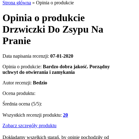
Strona główna
»
Opinia o produkcie
Opinia o produkcie
Drzwiczki Do Zsypu Na
Pranie
Data napisania recenzji:
07-01-2020
Opinia o produkcie:
Bardzo dobra jakość. Porządny
uchwyt do otwierania i zamykania
Autor recenzji:
Bedzio
Ocena produktu:
Średnia ocena (
5
/5):
Wszystkich recenzji produktu:
20
Zobacz szczegóły produktu
Dokładamy wszelkich starań, by opinie pochodziły od